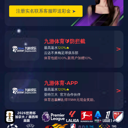
司）增资控股后更名为开云电子·（中国）官方网
站。
2014
年吉林省佳信通用机械集团股份有限公
司收购了原泰州机械厂股东股份。
公司从
1962
年起生产开云电子·（中国）官方
网站、过滤机械，经过企业改制、资产重组和多
次技术改造，形成了生产各种规格开云电子·（中
国）官方网站、滤油机、减速机和输送机械配件
的能力。所生产的
TDY75
型及
DTII
型用皮带机用
的
YD
型、
WD
、
YZ(BYD)
型开云电子·（中国）官
方网站规格品种非常齐全。过滤机械产品结构先
进，油品经滤油机净化后油质好、效率高，是理
想的节能和环保设备。
公司是标准JB/T7330-2008《开云电子·（中
国）官方网站》的主要参与起草单位。
公司同时销售吉林省佳信通用机械股份有限