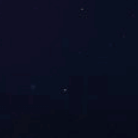
YWD型油浸式开云电子·（中国）官方网站
了解更多